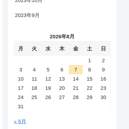
2023年10月
2023年9月
2026年8月
月
火
水
木
金
土
日
1
2
3
4
5
6
7
8
9
10
11
12
13
14
15
16
17
18
19
20
21
22
23
24
25
26
27
28
29
30
31
« 5月