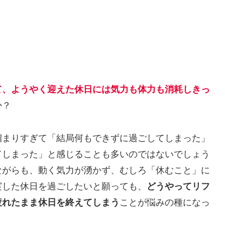
て、ようやく迎えた休日には気力も体力も消耗しきっ
か？
まりすぎて「結局何もできずに過ごしてしまった」
てしまった」と感じることも多いのではないでしょう
ながらも、動く気力が湧かず、むしろ「休むこと」に
実した休日を過ごしたいと願っても、
どうやってリフ
疲れたまま休日を終えてしまう
ことが悩みの種になっ