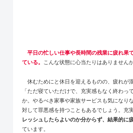
平日の忙しい仕事や長時間の残業に疲れ果
ている。
こんな状態に心当たりはありません
休むためにと休日を迎えるものの、疲れが溜
「ただ寝ていただけで、充実感もなく終わっ
か。やるべき家事や家族サービスも気になり
対して罪悪感を持つこともあるでしょう。充
レッシュしたらよいのか分からず、結果的に
ています。