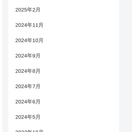
2025年2月
2024年11月
2024年10月
2024年9月
2024年8月
2024年7月
2024年6月
2024年5月