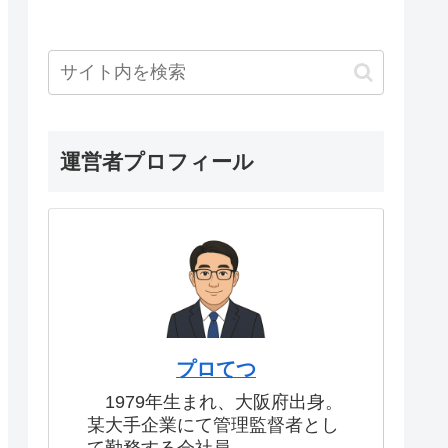
運営者プロフィール
プロてつ
1979年生まれ、大阪府出身。
某大手企業にて管理監督者とし