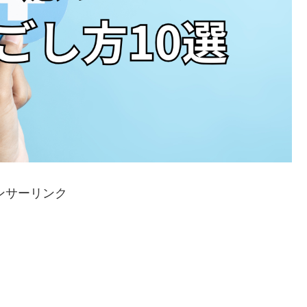
ンサーリンク