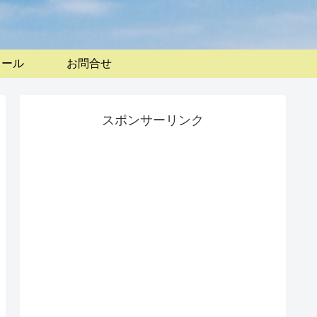
ィール
お問合せ
スポンサーリンク