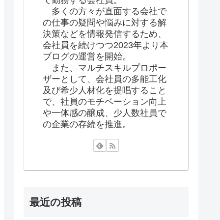
て勤務する会社員。
多くの方々が直面する会社で
の仕事の疑問や悩みに対する解
決策などを情報発信するため、
会社員を続けつつ2023年より本
ブログの運営を開始。
また、マルチスキルプロポー
ザーとして、会社員の多能工化
及び希少人材化を提唱すること
で、社員のモチベーション向上
や一体感の醸成、少人数社員で
の企業の存続を推進。
最近の投稿