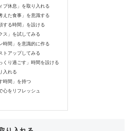
ィブ休息」を取り入れる
考えた食事」を意識する
頭する時間」を設ける
クス」を試してみる
ン時間」を意識的に作る
ストアップしてみる
っくり過ごす」時間を設ける
り入れる
す時間」を持つ
で心をリフレッシュ
取り入れる