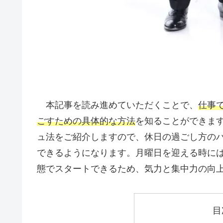
本記事を読み進めていただくことで、
仕事
ごすための具体的な方法
を知ることができます
ュ法をご紹介しますので、休日の過ごし方の
できるようになります。月曜日を迎える時に
態でスタートできるため、気力と集中力の向
目