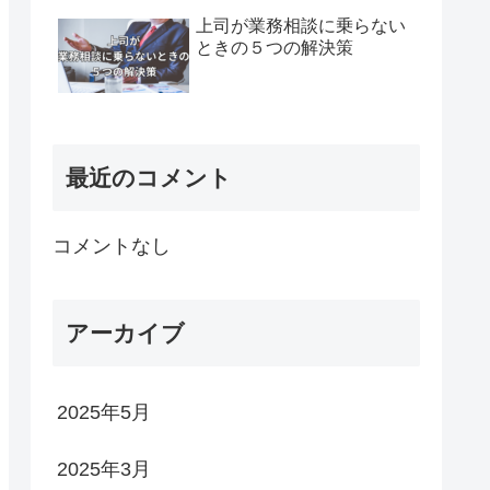
上司が業務相談に乗らない
ときの５つの解決策
最近のコメント
コメントなし
アーカイブ
2025年5月
2025年3月