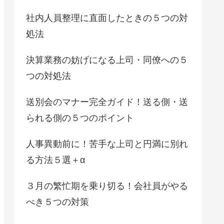
社内人員整理に直面したときの５つの対
処法
決算業務の妨げになる上司・同僚への５
つの対処法
送別会のマナー完全ガイド！送る側・送
られる側の５つのポイント
人事異動前に！苦手な上司と円満に別れ
る方法５選＋α
３月の繁忙期を乗り切る！会社員がやる
べき５つの対策