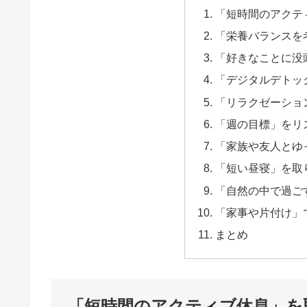
「短時間のアクテ
「栄養バランスを
「好きなことに没
「デジタルデトッ
「リラクゼーショ
「週の目標」をリ
「家族や友人とゆ
「短い昼寝」を取
「自然の中で過ご
「家事や片付け」
まとめ
「短時間のアクティブ休息」を